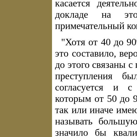
касается деятель
докладе на эт
примечательный ко
"Хотя от 40 до 9
это составило, вер
до этого связаны 
преступления бы
согласуется и с
которым от 50 до 
так или иначе име
называть большую
значило бы квали