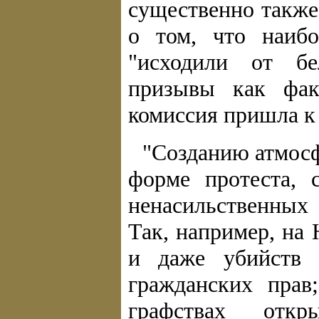
существенно также
о том, что наиб
"исходили от бе
призывы как фак
комиссия пришла к
"Созданию атмосф
форме протеста, 
ненасильственных
Так, например, на
и даже убийств 
гражданских прав
графствах отк