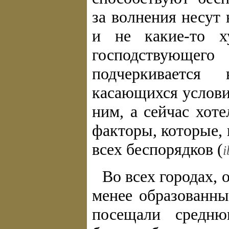
за волнения несут
и не какие-то х
господствующег
подчеркивается
касающихся услови
ним, а сейчас хот
факторы, которые,
всех беспорядков (
i
Во всех городах,
менее образованны
посещали средню