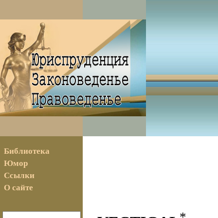
Библиотека
Юмор
Ссылки
О сайте
*