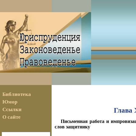
Библиотека
Юмор
Ссылки
Глава 
О сайте
Письменная работа и импровиза
слов защитнику