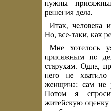
нужны присяжны
решения дела.
Итак, человека и
Но, все-таки, как 
Мне хотелось у
присяжным по дел
старухам. Одна, пр
него не хватило 
женщина: сам не 
Потом я спроси
житейскую оценку 