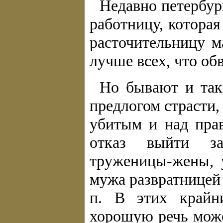
Недавно петербур
работницу, которая
расточительницу м
лучше всех, что об
Но бывают и так
предлогом страсти,
убитым и над прав
отказ выйти за
труженицы-жены, 
мужа развратницей 
п. В этих крайн
хорошую речь може