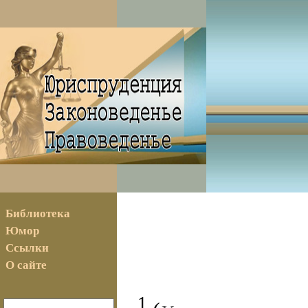
Библиотека
Юмор
Ссылки
О сайте
1