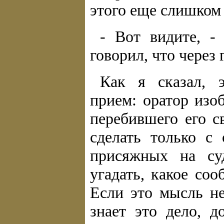
этого еще слишком 
- Вот видите, -
говорил, что через 
Как я сказал, 
прием: оратор изо
перебившего его с
сделать только с
присяжных на су
угадать, какое со
Если это мысль не
знает это дело, 