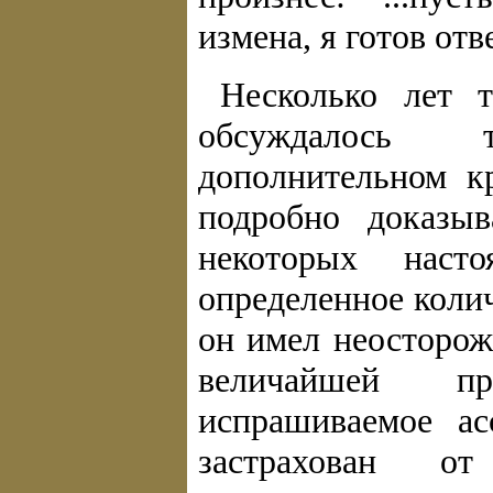
измена, я готов отве
Несколько лет т
обсуждалось 
дополнительном к
подробно доказыв
некоторых насто
определенное коли
он имел неосторож
величайшей пр
испрашиваемое ас
застрахован о