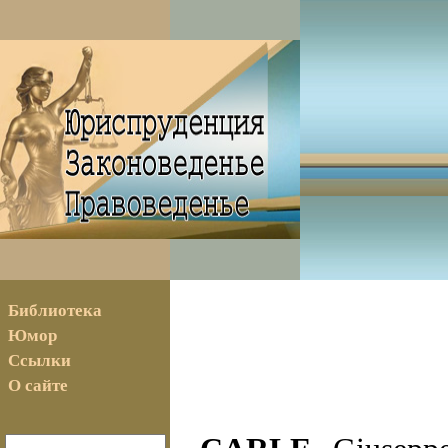
Библиотека
Юмор
Ссылки
О сайте