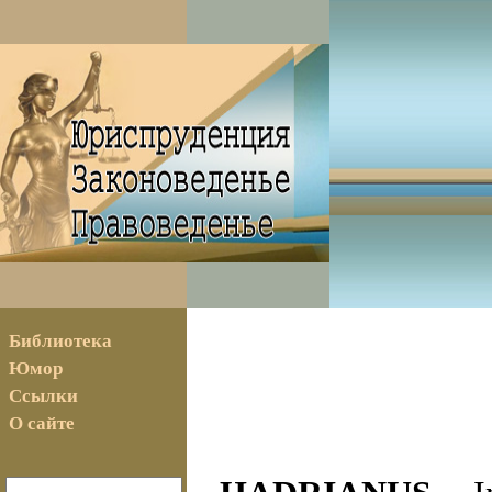
Библиотека
Юмор
Ссылки
О сайте