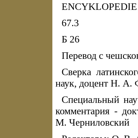
ENCYKLOPEDIE
67.3
Б 26
Перевод с чешско
Сверка латинског
наук, доцент Н. А.
Специальный нау
комментария - док
М. Черниловский