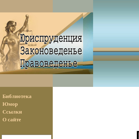
Библиотека
Юмор
Ссылки
О сайте